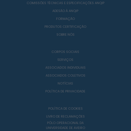
COMISSÕES TÉCNICAS E ESPECIFICAÇÕES ANQIP
ADESÃO À ANQIP
FORMAÇÃO
PRODUTOS CERTIFICAÇÃO
SOBRE NÓS
CORPOS SOCIAIS
SERVIÇOS
ASSOCIADOS INDIVIDUAIS
ASSOCIADOS COLETIVOS
NOTÍCIAS
POLÍTICA DE PRIVACIDADE
POLÍTICA DE COOKIES
LIVRO DE RECLAMAÇÕES
PÓLO OPERACIONAL DA
UNIVERSIDADE DE AVEIRO