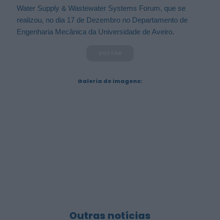
Water Supply & Wastewater Systems Forum, que se
realizou, no dia 17 de Dezembro no Departamento de
Engenharia Mecânica da Universidade de Aveiro.
VOLTAR
Galeria de imagens:
Outras notícias