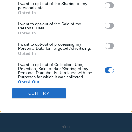
Aniversário
I want to opt-out of the Sharing of my
personal data.
Opted In
+
I want to opt-out of the Sale of my
Personal Data.
Opted In
I want to opt-out of processing my
Personal Data for Targeted Advertising.
Opted In
I want to opt-out of Collection, Use,
Retention, Sale, and/or Sharing of my
Personal Data that Is Unrelated with the
Purposes for which it was collected.
Opted Out
CONFIRM
INÍCIO