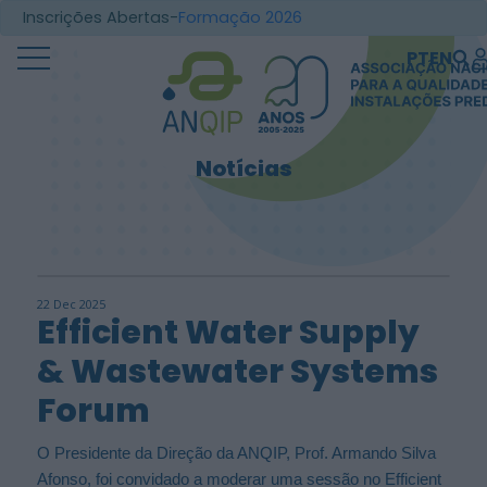
Inscrições Abertas-
Formação 2026
PT
EN
Notícias
22 Dec 2025
Efficient Water Supply
& Wastewater Systems
Forum
O Presidente da Direção da ANQIP, Prof. Armando Silva
Afonso, foi convidado a moderar uma sessão no Efficient